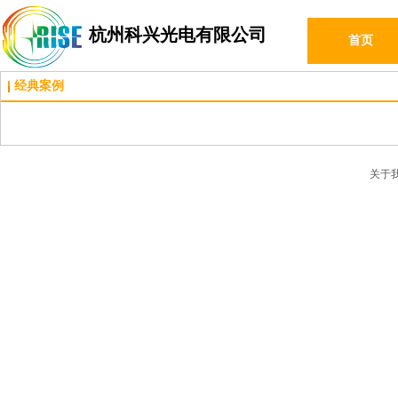
杭州科兴光电有限公司
首页
经典案例
关于