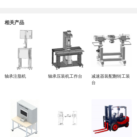
相关产品
轴承注脂机
轴承压装机工作台
减速器装配翻转工装
台