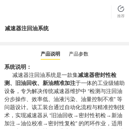
推荐
减速器注回油系统
产品说明
产品参数
系统说明：
减速器注回油系统是一款集
减速器密封性检
测、旧油回收、新油精准加注
于一体的工业级辅助
设备，专为解决传统减速器维护中 “检测与注回油
分步操作、效率低、油液污染、油量控制不准” 等
问题设计。该工装台通过自动化流程与精准控制技
术，实现减速器从 “旧油回收→密封性初检→新油
加注→油位校准→密封性复检” 的闭环作业，适用